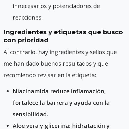
innecesarios y potenciadores de
reacciones.
Ingredientes y etiquetas que busco
con prioridad
Al contrario, hay ingredientes y sellos que
me han dado buenos resultados y que
recomiendo revisar en la etiqueta:
Niacinamida reduce inflamación,
fortalece la barrera y ayuda con la
sensibilidad.
Aloe vera
y
glicerina
: hidratación y