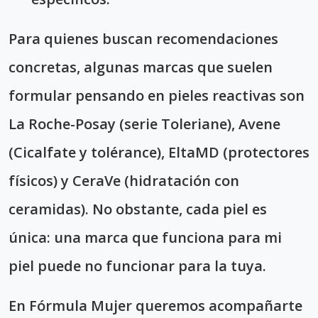
Para quienes buscan recomendaciones
concretas, algunas marcas que suelen
formular pensando en pieles reactivas son
La Roche-Posay (serie Toleriane), Avene
(Cicalfate y tolérance), EltaMD (protectores
físicos) y CeraVe (hidratación con
ceramidas). No obstante, cada piel es
única: una marca que funciona para mi
piel puede no funcionar para la tuya.
En Fórmula Mujer queremos acompañarte