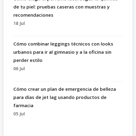
de tu piel: pruebas caseras con muestras y
recomendaciones
18 Jul
Cómo combinar leggings técnicos con looks
urbanos para ir al gimnasio y a la oficina sin
perder estilo
06 Jul
Cómo crear un plan de emergencia de belleza
para días de jet lag usando productos de
farmacia
05 Jul