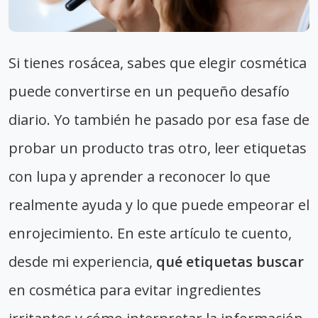
Si tienes rosácea, sabes que elegir cosmética
puede convertirse en un pequeño desafío
diario. Yo también he pasado por esa fase de
probar un producto tras otro, leer etiquetas
con lupa y aprender a reconocer lo que
realmente ayuda y lo que puede empeorar el
enrojecimiento. En este artículo te cuento,
desde mi experiencia,
qué etiquetas buscar
en cosmética para evitar ingredientes