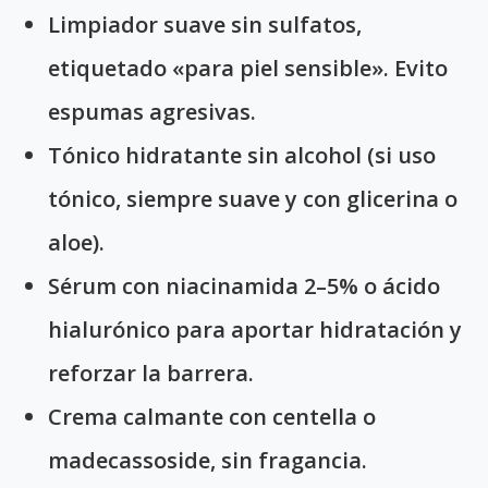
Limpiador suave sin sulfatos,
etiquetado «para piel sensible». Evito
espumas agresivas.
Tónico hidratante sin alcohol (si uso
tónico, siempre suave y con glicerina o
aloe).
Sérum con niacinamida 2–5% o ácido
hialurónico para aportar hidratación y
reforzar la barrera.
Crema calmante con centella o
madecassoside, sin fragancia.