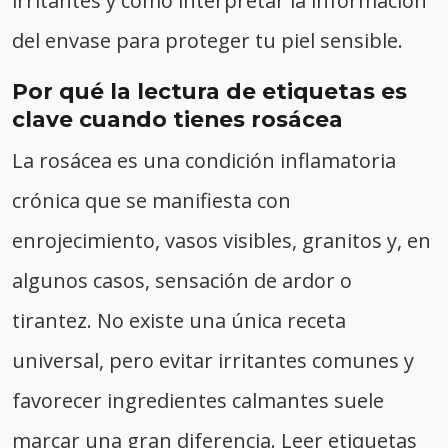
irritantes y cómo interpretar la información
del envase para proteger tu piel sensible.
Por qué la lectura de etiquetas es
clave cuando tienes rosácea
La rosácea es una condición inflamatoria
crónica que se manifiesta con
enrojecimiento, vasos visibles, granitos y, en
algunos casos, sensación de ardor o
tirantez. No existe una única receta
universal, pero evitar irritantes comunes y
favorecer ingredientes calmantes suele
marcar una gran diferencia. Leer etiquetas