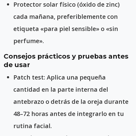
Protector solar físico (óxido de zinc)
cada mañana, preferiblemente con
etiqueta «para piel sensible» o «sin
perfume».
Consejos prácticos y pruebas antes
de usar
Patch test:
Aplica una pequeña
cantidad en la parte interna del
antebrazo o detrás de la oreja durante
48–72 horas antes de integrarlo en tu
rutina facial.