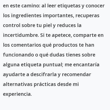
en este camino: al leer etiquetas y conocer
los ingredientes importantes, recuperas
control sobre tu piel y reduces la
incertidumbre. Si te apetece, comparte en
los comentarios qué productos te han
funcionando o qué dudas tienes sobre
alguna etiqueta puntual; me encantaría
ayudarte a descifrarla y recomendar
alternativas prácticas desde mi
experiencia.