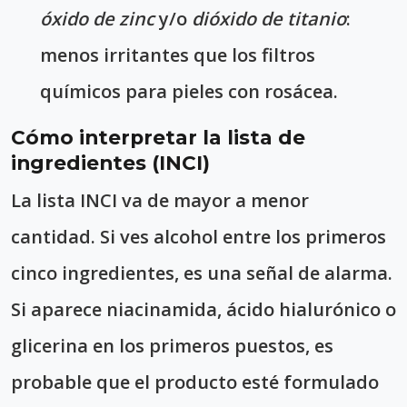
óxido de zinc
y/o
dióxido de titanio
:
menos irritantes que los filtros
químicos para pieles con rosácea.
Cómo interpretar la lista de
ingredientes (INCI)
La lista INCI va de mayor a menor
cantidad. Si ves alcohol entre los primeros
cinco ingredientes, es una señal de alarma.
Si aparece niacinamida, ácido hialurónico o
glicerina en los primeros puestos, es
probable que el producto esté formulado