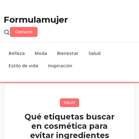
Formulamujer
Contacto
Belleza
Moda
Bienestar
Salud
Estilo de vida
Inspiración
SALUD
Qué etiquetas buscar
en cosmética para
evitar ingredientes