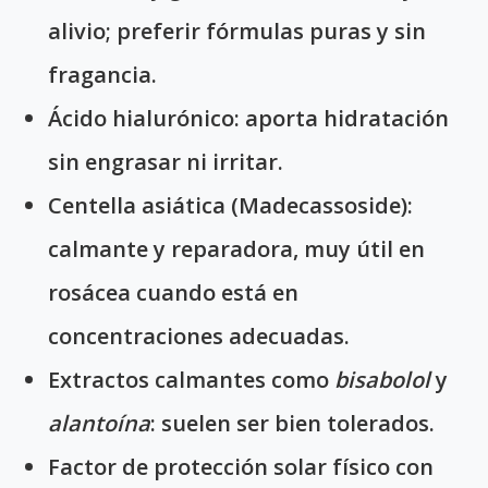
alivio; preferir fórmulas puras y sin
fragancia.
Ácido hialurónico
: aporta hidratación
sin engrasar ni irritar.
Centella asiática (Madecassoside)
:
calmante y reparadora, muy útil en
rosácea cuando está en
concentraciones adecuadas.
Extractos calmantes
como
bisabolol
y
alantoína
: suelen ser bien tolerados.
Factor de protección solar físico
con