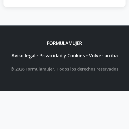
FORMULAMUJER
Aviso legal
•
Privacidad y Cookies
•
Volver arriba
© 2026 Formulamujer. Todos los derechos reservados