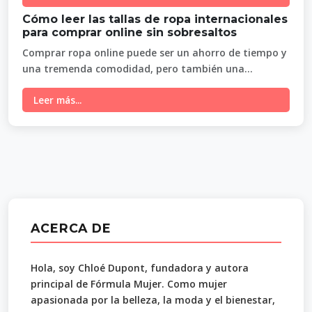
Cómo leer las tallas de ropa internacionales
para comprar online sin sobresaltos
Comprar ropa online puede ser un ahorro de tiempo y
una tremenda comodidad, pero también una...
Leer más...
ACERCA DE
Hola, soy Chloé Dupont, fundadora y autora
principal de Fórmula Mujer. Como mujer
apasionada por la belleza, la moda y el bienestar,