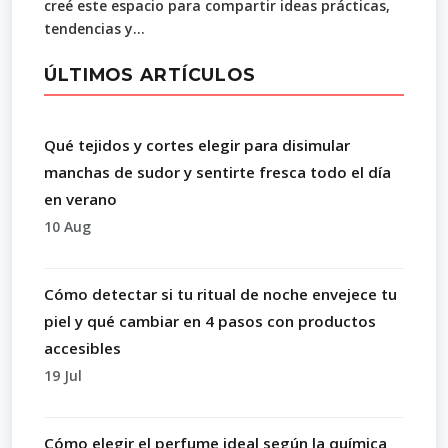
creé este espacio para compartir ideas prácticas,
tendencias y...
ÚLTIMOS ARTÍCULOS
Qué tejidos y cortes elegir para disimular
manchas de sudor y sentirte fresca todo el día
en verano
10 Aug
Cómo detectar si tu ritual de noche envejece tu
piel y qué cambiar en 4 pasos con productos
accesibles
19 Jul
Cómo elegir el perfume ideal según la química