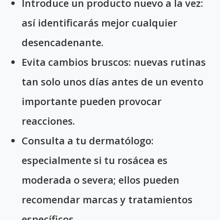
Introduce un producto nuevo a la vez:
así identificarás mejor cualquier
desencadenante.
Evita cambios bruscos:
nuevas rutinas
tan solo unos días antes de un evento
importante pueden provocar
reacciones.
Consulta a tu dermatólogo:
especialmente si tu rosácea es
moderada o severa; ellos pueden
recomendar marcas y tratamientos
específicos.