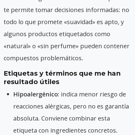
te permite tomar decisiones informadas: no
todo lo que promete «suavidad» es apto, y
algunos productos etiquetados como
«natural» o «sin perfume» pueden contener
compuestos problemáticos.
Etiquetas y términos que me han
resultado útiles
Hipoalergénico
: indica menor riesgo de
reacciones alérgicas, pero no es garantía
absoluta. Conviene combinar esta
etiqueta con ingredientes concretos.