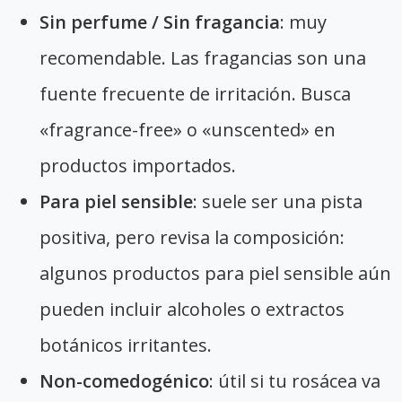
Sin perfume / Sin fragancia
: muy
recomendable. Las fragancias son una
fuente frecuente de irritación. Busca
«fragrance-free» o «unscented» en
productos importados.
Para piel sensible
: suele ser una pista
positiva, pero revisa la composición:
algunos productos para piel sensible aún
pueden incluir alcoholes o extractos
botánicos irritantes.
Non-comedogénico
: útil si tu rosácea va