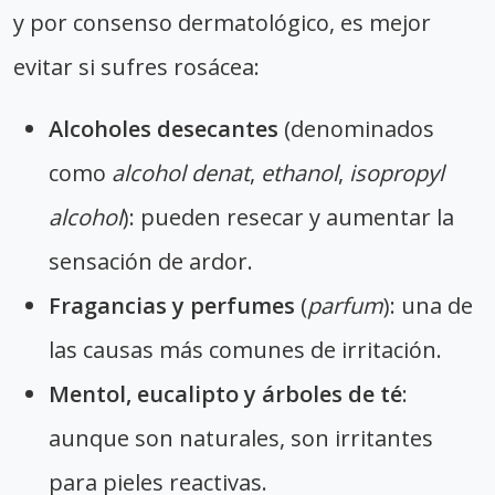
y por consenso dermatológico, es mejor
evitar si sufres rosácea:
Alcoholes desecantes
(denominados
como
alcohol denat
,
ethanol
,
isopropyl
alcohol
): pueden resecar y aumentar la
sensación de ardor.
Fragancias y perfumes
(
parfum
): una de
las causas más comunes de irritación.
Mentol, eucalipto y árboles de té
:
aunque son naturales, son irritantes
para pieles reactivas.