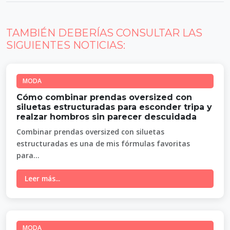
TAMBIÉN DEBERÍAS CONSULTAR LAS
SIGUIENTES NOTICIAS:
MODA
Cómo combinar prendas oversized con
siluetas estructuradas para esconder tripa y
realzar hombros sin parecer descuidada
Combinar prendas oversized con siluetas
estructuradas es una de mis fórmulas favoritas
para...
Leer más...
MODA