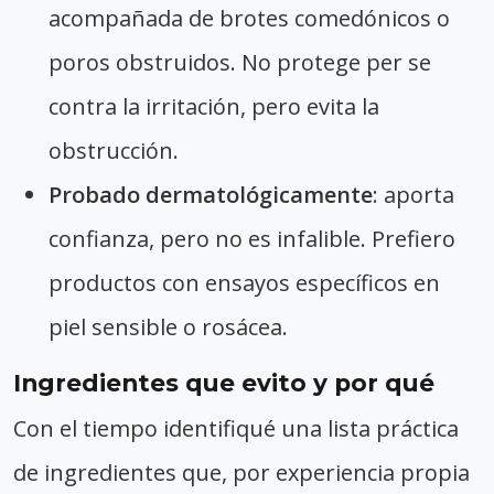
acompañada de brotes comedónicos o
poros obstruidos. No protege per se
contra la irritación, pero evita la
obstrucción.
Probado dermatológicamente
: aporta
confianza, pero no es infalible. Prefiero
productos con ensayos específicos en
piel sensible o rosácea.
Ingredientes que evito y por qué
Con el tiempo identifiqué una lista práctica
de ingredientes que, por experiencia propia