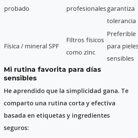
probado
profesionales
garantiza
tolerancia
Preferible
Filtros físicos
Física / mineral SPF
para piele
como zinc
sensibles
Mi rutina favorita para días
sensibles
He aprendido que la simplicidad gana. Te
comparto una rutina corta y efectiva
basada en etiquetas y ingredientes
seguros: