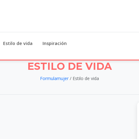
Estilo de vida
Inspiración
ESTILO DE VIDA
Formulamujer
/ Estilo de vida