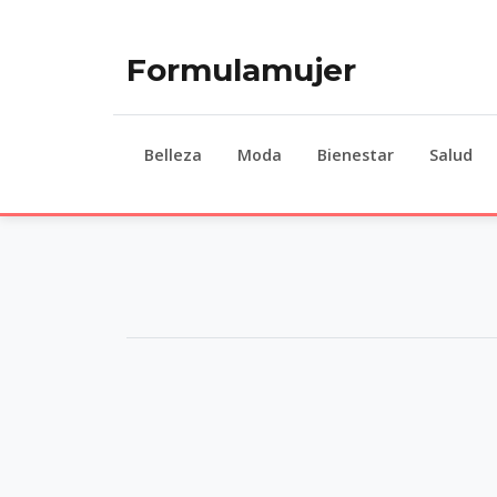
Formulamujer
Belleza
Moda
Bienestar
Salud