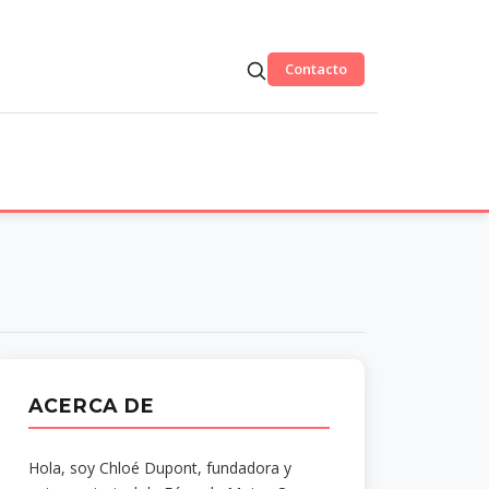
Contacto
ACERCA DE
Hola, soy Chloé Dupont, fundadora y