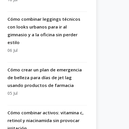
Cómo combinar leggings técnicos
con looks urbanos para ir al
gimnasio y a la oficina sin perder
estilo
06 Jul
Cómo crear un plan de emergencia
de belleza para días de jet lag
usando productos de farmacia
05 Jul
Cómo combinar activos: vitamina c,
retinol y niacinamida sin provocar
irritación