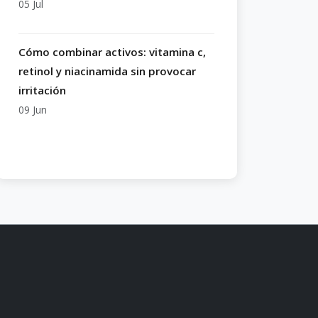
05 Jul
Cómo combinar activos: vitamina c,
retinol y niacinamida sin provocar
irritación
09 Jun