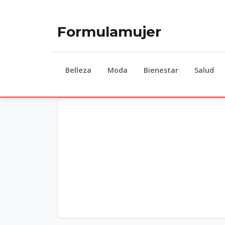
Formulamujer
Belleza
Moda
Bienestar
Salud