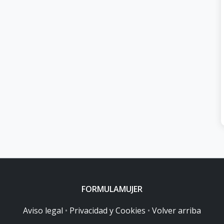
FORMULAMUJER
Aviso legal
•
Privacidad y Cookies
•
Volver arriba