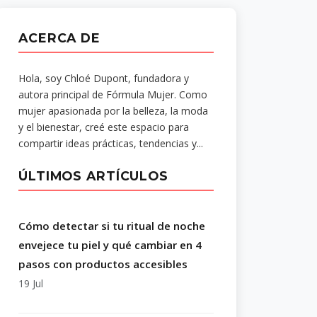
ACERCA DE
Hola, soy Chloé Dupont, fundadora y
autora principal de Fórmula Mujer. Como
mujer apasionada por la belleza, la moda
y el bienestar, creé este espacio para
compartir ideas prácticas, tendencias y...
ÚLTIMOS ARTÍCULOS
Cómo detectar si tu ritual de noche
envejece tu piel y qué cambiar en 4
pasos con productos accesibles
19 Jul