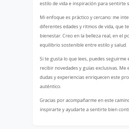
estilo de vida e inspiración para sentirt
Mi enfoque es práctico y cercano: me inte
diferentes edades y ritmos de vida, que te
bienestar. Creo en la belleza real, en el 
equilibrio sostenible entre estilo y salud.
Si te gusta lo que lees, puedes seguirme 
recibir novedades y guías exclusivas. Me 
dudas y experiencias enriquecen este proy
auténtico.
Gracias por acompañarme en este camino
inspirarte y ayudarte a sentirte bien cont