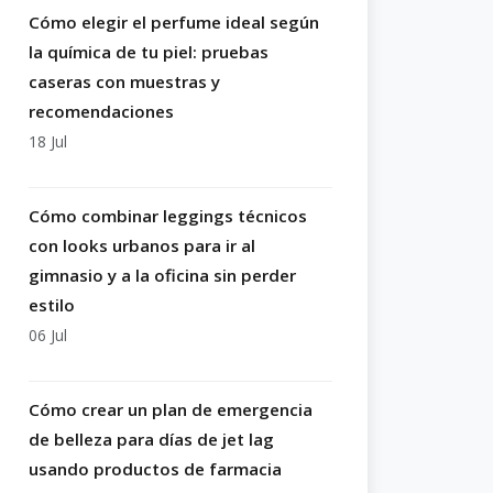
Cómo elegir el perfume ideal según
la química de tu piel: pruebas
caseras con muestras y
recomendaciones
18 Jul
Cómo combinar leggings técnicos
con looks urbanos para ir al
gimnasio y a la oficina sin perder
estilo
06 Jul
Cómo crear un plan de emergencia
de belleza para días de jet lag
usando productos de farmacia