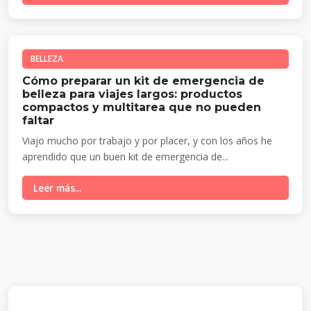
BELLEZA
Cómo preparar un kit de emergencia de
belleza para viajes largos: productos
compactos y multitarea que no pueden
faltar
Viajo mucho por trabajo y por placer, y con los años he
aprendido que un buen kit de emergencia de...
Leer más...