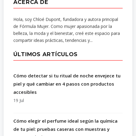
ACERCA DE
Hola, soy Chloé Dupont, fundadora y autora principal
de Fórmula Mujer. Como mujer apasionada por la
belleza, la moda y el bienestar, creé este espacio para
compartir ideas prácticas, tendencias y...
ÚLTIMOS ARTÍCULOS
Cómo detectar si tu ritual de noche envejece tu
piel y qué cambiar en 4 pasos con productos
accesibles
19 Jul
Cómo elegir el perfume ideal según la química
de tu piel: pruebas caseras con muestras y