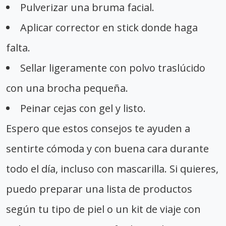
Pulverizar una bruma facial.
Aplicar corrector en stick donde haga
falta.
Sellar ligeramente con polvo traslúcido
con una brocha pequeña.
Peinar cejas con gel y listo.
Espero que estos consejos te ayuden a
sentirte cómoda y con buena cara durante
todo el día, incluso con mascarilla. Si quieres,
puedo preparar una lista de productos
según tu tipo de piel o un kit de viaje con