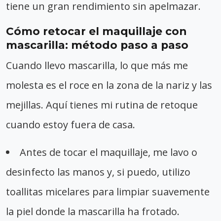
tiene un gran rendimiento sin apelmazar.
Cómo retocar el maquillaje con
mascarilla: método paso a paso
Cuando llevo mascarilla, lo que más me
molesta es el roce en la zona de la nariz y las
mejillas. Aquí tienes mi rutina de retoque
cuando estoy fuera de casa.
Antes de tocar el maquillaje, me lavo o
desinfecto las manos y, si puedo, utilizo
toallitas micelares para limpiar suavemente
la piel donde la mascarilla ha frotado.