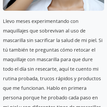
Llevo meses experimentando con
maquillajes que sobrevivan al uso de
mascarilla sin sacrificar la salud de mi piel. Si
tú también te preguntas cómo retocar el
maquillaje con mascarilla para que dure
todo el día sin resecarte, aquí te cuento mi
rutina probada, trucos rápidos y productos
que me funcionan. Hablo en primera
persona porque he probado cada paso en