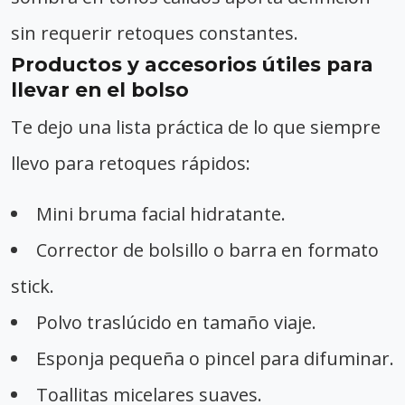
sin requerir retoques constantes.
Productos y accesorios útiles para
llevar en el bolso
Te dejo una lista práctica de lo que siempre
llevo para retoques rápidos:
Mini bruma facial hidratante.
Corrector de bolsillo o barra en formato
stick.
Polvo traslúcido en tamaño viaje.
Esponja pequeña o pincel para difuminar.
Toallitas micelares suaves.