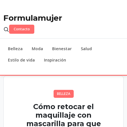
Formulamujer
Contacto
Belleza
Moda
Bienestar
Salud
Estilo de vida
Inspiración
BELLEZA
Cómo retocar el
maquillaje con
mascarilla para que