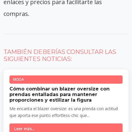
enlaces y precios para facilitarte las
compras.
TAMBIÉN DEBERÍAS CONSULTAR LAS
SIGUIENTES NOTICIAS:
MODA
Cómo combinar un blazer oversize con
prendas entalladas para mantener
proporciones y estilizar la figura
Me encanta el blazer oversize: es una prenda con actitud
que aporta ese punto effortless-chic que...
Leer más...