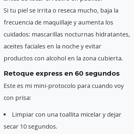
Si tu piel se irrita o reseca mucho, baja la
frecuencia de maquillaje y aumenta los
cuidados: mascarillas nocturnas hidratantes,
aceites faciales en la noche y evitar
productos con alcohol en la zona cubierta.
Retoque express en 60 segundos
Este es mi mini-protocolo para cuando voy
con prisa:
Limpiar con una toallita micelar y dejar
secar 10 segundos.