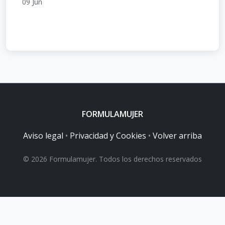
09 Jun
FORMULAMUJER
Aviso legal
•
Privacidad y Cookies
•
Volver arriba
© 2026 Formulamujer. Todos los derechos reservados