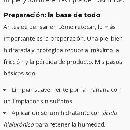
mi piel y con diferentes tipos de mascarillas.
Preparación: la base de todo
Antes de pensar en cómo retocar, lo más
importante es la preparación. Una piel bien
hidratada y protegida reduce al máximo la
fricción y la pérdida de producto. Mis pasos
básicos son:
Limpiar suavemente por la mañana con
un limpiador sin sulfatos.
Aplicar un sérum hidratante con
ácido
hialurónico
para retener la humedad.