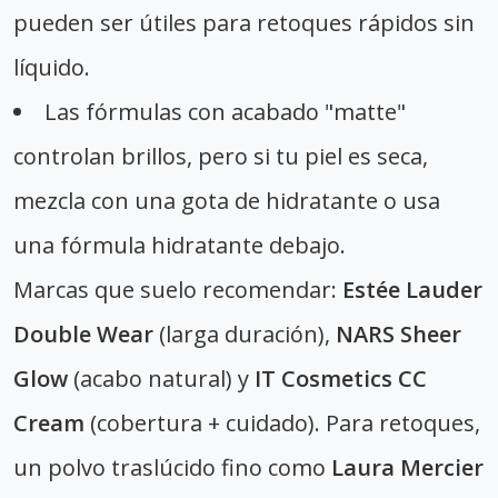
pueden ser útiles para retoques rápidos sin
líquido.
Las fórmulas con acabado "matte"
controlan brillos, pero si tu piel es seca,
mezcla con una gota de hidratante o usa
una fórmula hidratante debajo.
Marcas que suelo recomendar:
Estée Lauder
Double Wear
(larga duración),
NARS Sheer
Glow
(acabo natural) y
IT Cosmetics CC
Cream
(cobertura + cuidado). Para retoques,
un polvo traslúcido fino como
Laura Mercier