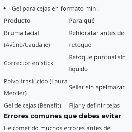
Gel para cejas en formato mini.
Producto
Para qué
Bruma facial
Rehidratar antes del
(Avène/Caudalie)
retoque
Retoque puntual sin
Corrector en stick
líquido
Polvo traslúcido (Laura
Sellar sin apelmazar
Mercier)
Gel de cejas (Benefit)
Fijar y definir cejas
Errores comunes que debes evitar
He cometido muchos errores antes de