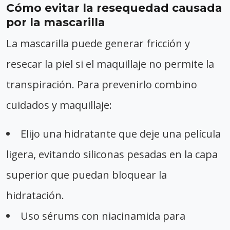
Cómo evitar la resequedad causada
por la mascarilla
La mascarilla puede generar fricción y
resecar la piel si el maquillaje no permite la
transpiración. Para prevenirlo combino
cuidados y maquillaje:
Elijo una hidratante que deje una película
ligera, evitando siliconas pesadas en la capa
superior que puedan bloquear la
hidratación.
Uso sérums con niacinamida para