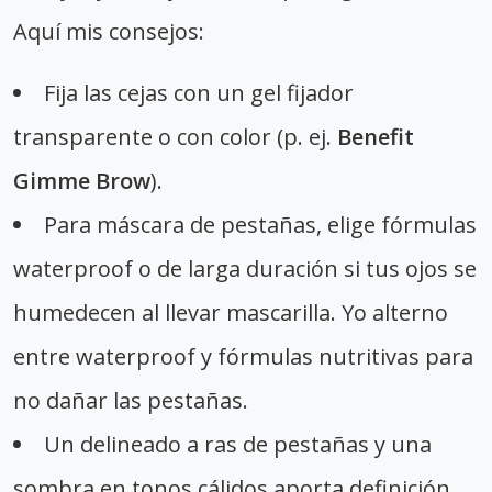
Aquí mis consejos:
Fija las cejas con un gel fijador
transparente o con color (p. ej.
Benefit
Gimme Brow
).
Para máscara de pestañas, elige fórmulas
waterproof o de larga duración si tus ojos se
humedecen al llevar mascarilla. Yo alterno
entre waterproof y fórmulas nutritivas para
no dañar las pestañas.
Un delineado a ras de pestañas y una
sombra en tonos cálidos aporta definición