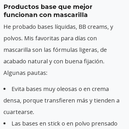
Productos base que mejor
funcionan con mascarilla
He probado bases líquidas, BB creams, y
polvos. Mis favoritas para días con
mascarilla son las fórmulas ligeras, de
acabado natural y con buena fijación.
Algunas pautas:
Evita bases muy oleosas o en crema
densa, porque transfieren más y tienden a
cuartearse.
Las bases en stick o en polvo prensado