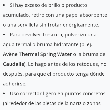
Si hay exceso de brillo o producto
acumulado, retiro con una papel absorbente
o una servilleta sin frotar enérgicamente.
Para devolver frescura, pulverizo una
agua termal o bruma hidratante (p. ej.
Avène Thermal Spring Water
o la bruma de
Caudalie
). Lo hago antes de los retoques, no
después, para que el producto tenga dónde
adherirse.
Uso corrector ligero en puntos concretos
(alrededor de las aletas de la nariz o zonas