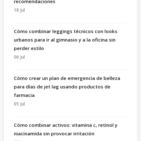
recomendaciones
18 Jul
Cómo combinar leggings técnicos con looks
urbanos para ir al gimnasio y a la oficina sin
perder estilo
06 Jul
Cómo crear un plan de emergencia de belleza
para días de jet lag usando productos de
farmacia
05 Jul
Cómo combinar activos: vitamina c, retinol y
niacinamida sin provocar irritación