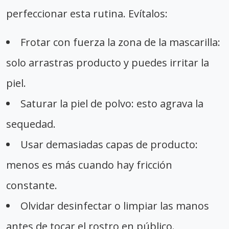
perfeccionar esta rutina. Evítalos:
Frotar con fuerza la zona de la mascarilla:
solo arrastras producto y puedes irritar la
piel.
Saturar la piel de polvo: esto agrava la
sequedad.
Usar demasiadas capas de producto:
menos es más cuando hay fricción
constante.
Olvidar desinfectar o limpiar las manos
antes de tocar el rostro en público.