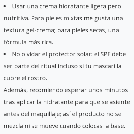
Usar una crema hidratante ligera pero
nutritiva. Para pieles mixtas me gusta una
textura gel-crema; para pieles secas, una
fórmula más rica.
No olvidar el protector solar: el SPF debe
ser parte del ritual incluso si tu mascarilla
cubre el rostro.
Además, recomiendo esperar unos minutos
tras aplicar la hidratante para que se asiente
antes del maquillaje; así el producto no se
mezcla ni se mueve cuando colocas la base.