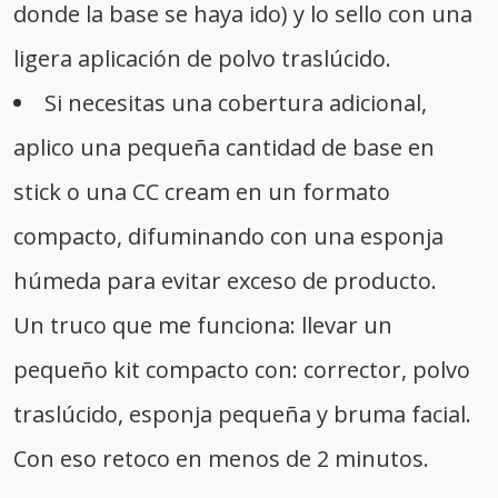
donde la base se haya ido) y lo sello con una
ligera aplicación de polvo traslúcido.
Si necesitas una cobertura adicional,
aplico una pequeña cantidad de base en
stick o una CC cream en un formato
compacto, difuminando con una esponja
húmeda para evitar exceso de producto.
Un truco que me funciona: llevar un
pequeño kit compacto con: corrector, polvo
traslúcido, esponja pequeña y bruma facial.
Con eso retoco en menos de 2 minutos.