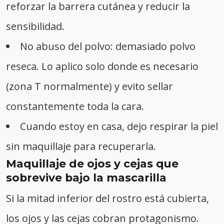
reforzar la barrera cutánea y reducir la
sensibilidad.
No abuso del polvo: demasiado polvo
reseca. Lo aplico solo donde es necesario
(zona T normalmente) y evito sellar
constantemente toda la cara.
Cuando estoy en casa, dejo respirar la piel
sin maquillaje para recuperarla.
Maquillaje de ojos y cejas que
sobrevive bajo la mascarilla
Si la mitad inferior del rostro está cubierta,
los ojos y las cejas cobran protagonismo.