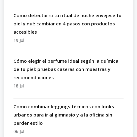
Cómo detectar si tu ritual de noche envejece tu
piel y qué cambiar en 4 pasos con productos
accesibles
19 Jul
Cómo elegir el perfume ideal según la química
de tu piel: pruebas caseras con muestras y
recomendaciones
18 Jul
Cómo combinar leggings técnicos con looks
urbanos para ir al gimnasio y a la oficina sin
perder estilo
06 Jul