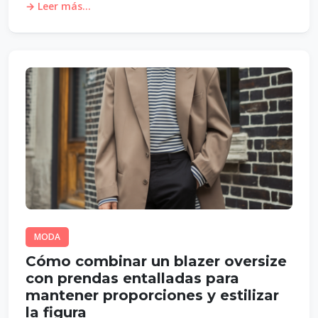
→ Leer más...
MODA
Cómo combinar un blazer oversize
con prendas entalladas para
mantener proporciones y estilizar
la figura