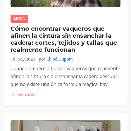
MODA
Cómo encontrar vaqueros que
afinen la cintura sin ensanchar la
cadera: cortes, tejidos y tallas que
realmente funcionan
18 May 2026 • por
Chloé Dupont
Cuando empecé a buscar vaqueros que realmente
afinen la cintura sin ensanchar la cadera descubrí
que no existe una única fórmula mágica: hay...
→ Leer más...