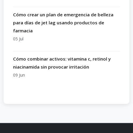
Cómo crear un plan de emergencia de belleza
para días de jet lag usando productos de
farmacia
05 Jul
Cómo combinar activos: vitamina c, retinol y
niacinamida sin provocar irritación
09 Jun