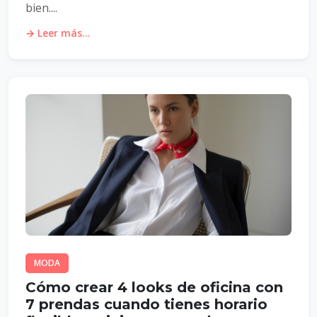
bien....
→ Leer más...
MODA
Cómo crear 4 looks de oficina con
7 prendas cuando tienes horario