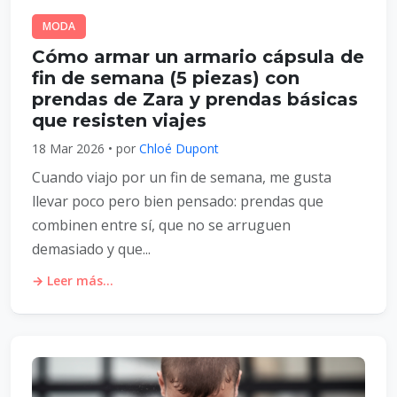
MODA
Cómo armar un armario cápsula de
fin de semana (5 piezas) con
prendas de Zara y prendas básicas
que resisten viajes
18 Mar 2026 • por
Chloé Dupont
Cuando viajo por un fin de semana, me gusta
llevar poco pero bien pensado: prendas que
combinen entre sí, que no se arruguen
demasiado y que...
→ Leer más...