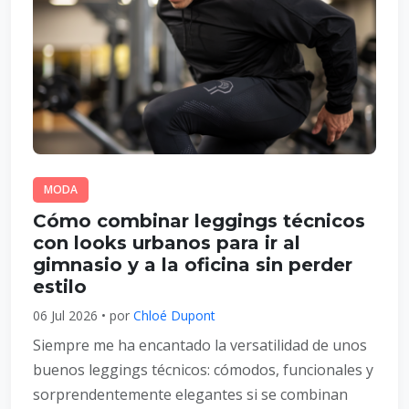
MODA
Cómo combinar leggings técnicos
con looks urbanos para ir al
gimnasio y a la oficina sin perder
estilo
06 Jul 2026 • por
Chloé Dupont
Siempre me ha encantado la versatilidad de unos
buenos leggings técnicos: cómodos, funcionales y
sorprendentemente elegantes si se combinan