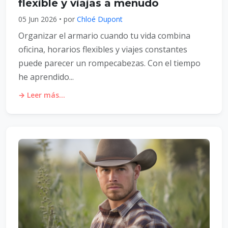
flexible y viajas a menudo
05 Jun 2026 • por
Chloé Dupont
Organizar el armario cuando tu vida combina
oficina, horarios flexibles y viajes constantes
puede parecer un rompecabezas. Con el tiempo
he aprendido...
→ Leer más...