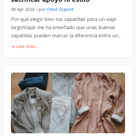
08 Apr 2026 • por
Chloé Dupont
Por qué elegir bien tus zapatillas para un viaje
largoViajar me ha enseñado que unas buenas
zapatillas pueden marcar la diferencia entre un...
→ Leer más...