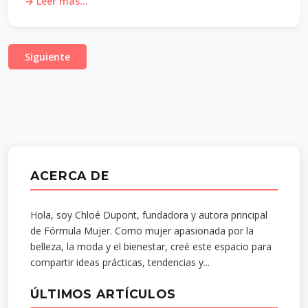
→ Leer más...
Siguiente
ACERCA DE
Hola, soy Chloé Dupont, fundadora y autora principal
de Fórmula Mujer. Como mujer apasionada por la
belleza, la moda y el bienestar, creé este espacio para
compartir ideas prácticas, tendencias y...
ÚLTIMOS ARTÍCULOS