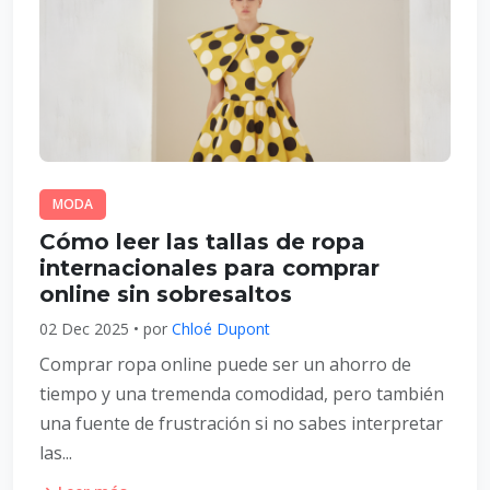
MODA
Cómo leer las tallas de ropa
internacionales para comprar
online sin sobresaltos
02 Dec 2025 • por
Chloé Dupont
Comprar ropa online puede ser un ahorro de
tiempo y una tremenda comodidad, pero también
una fuente de frustración si no sabes interpretar
las...