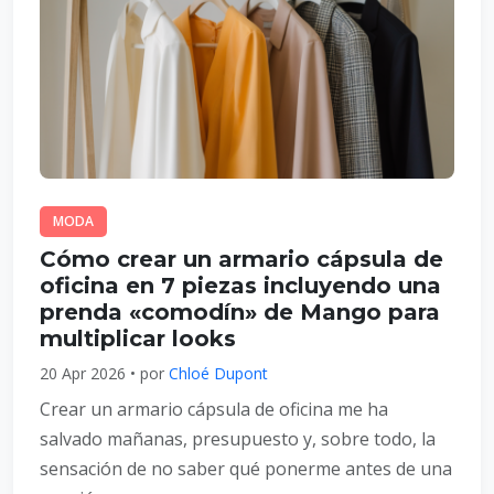
MODA
Cómo crear un armario cápsula de
oficina en 7 piezas incluyendo una
prenda «comodín» de Mango para
multiplicar looks
20 Apr 2026 • por
Chloé Dupont
Crear un armario cápsula de oficina me ha
salvado mañanas, presupuesto y, sobre todo, la
sensación de no saber qué ponerme antes de una