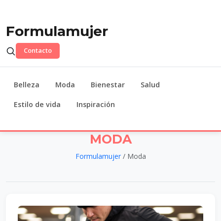
Formulamujer
Contacto
Belleza
Moda
Bienestar
Salud
Estilo de vida
Inspiración
MODA
Formulamujer
/ Moda