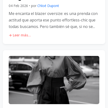
04 Feb 2026 • por
Chloé Dupont
Me encanta el blazer oversize: es una prenda con
actitud que aporta ese punto effortless-chic que
todas buscamos. Pero también sé que, si no se...
→ Leer más...