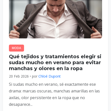
MODA
Qué tejidos y tratamientos elegir si
sudas mucho en verano para evitar
manchas y olores en la ropa
20 Feb 2026 • por
Chloé Dupont
Si sudas mucho en verano, sé exactamente ese
drama: marcas oscuras, manchas amarillas en las
axilas, olor persistente en la ropa que no
desaparece...