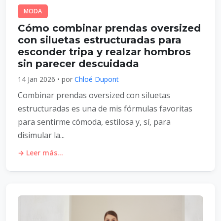
MODA
Cómo combinar prendas oversized
con siluetas estructuradas para
esconder tripa y realzar hombros
sin parecer descuidada
14 Jan 2026 • por
Chloé Dupont
Combinar prendas oversized con siluetas
estructuradas es una de mis fórmulas favoritas
para sentirme cómoda, estilosa y, sí, para
disimular la...
→ Leer más...