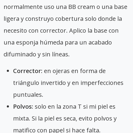
normalmente uso una BB cream o una base
ligera y construyo cobertura solo donde la
necesito con corrector. Aplico la base con
una esponja húmeda para un acabado
difuminado y sin líneas.
Corrector:
en ojeras en forma de
triángulo invertido y en imperfecciones
puntuales.
Polvos:
solo en la zona T si mi piel es
mixta. Si la piel es seca, evito polvos y
matifico con papel si hace falta.