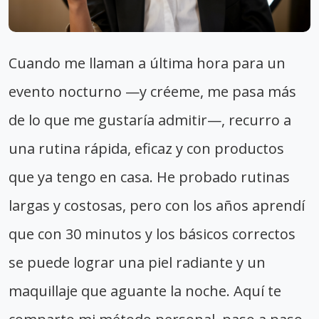
Cuando me llaman a última hora para un
evento nocturno —y créeme, me pasa más
de lo que me gustaría admitir—, recurro a
una rutina rápida, eficaz y con productos
que ya tengo en casa. He probado rutinas
largas y costosas, pero con los años aprendí
que con 30 minutos y los básicos correctos
se puede lograr una piel radiante y un
maquillaje que aguante la noche. Aquí te