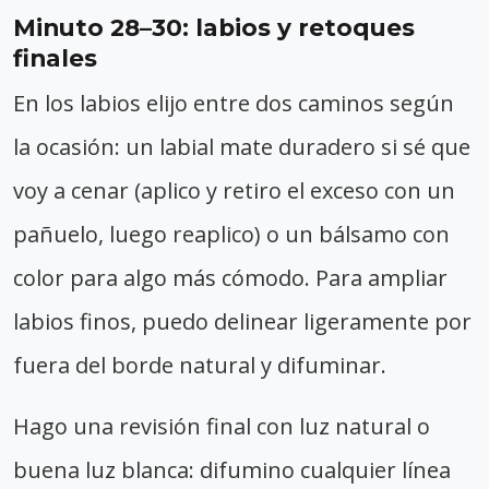
Minuto 28–30: labios y retoques
finales
En los labios elijo entre dos caminos según
la ocasión: un labial mate duradero si sé que
voy a cenar (aplico y retiro el exceso con un
pañuelo, luego reaplico) o un bálsamo con
color para algo más cómodo. Para ampliar
labios finos, puedo delinear ligeramente por
fuera del borde natural y difuminar.
Hago una revisión final con luz natural o
buena luz blanca: difumino cualquier línea