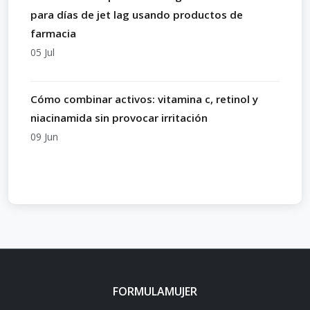
para días de jet lag usando productos de
farmacia
05 Jul
Cómo combinar activos: vitamina c, retinol y
niacinamida sin provocar irritación
09 Jun
FORMULAMUJER