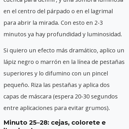
en el centro del párpado o en el lagrimal
para abrir la mirada. Con esto en 2-3
minutos ya hay profundidad y luminosidad.
Si quiero un efecto más dramático, aplico un
lápiz negro o marrón en la línea de pestañas
superiores y lo difumino con un pincel
pequeño. Riza las pestañas y aplica dos
capas de máscara (espera 20-30 segundos
entre aplicaciones para evitar grumos).
Minuto 25–28: cejas, colorete e