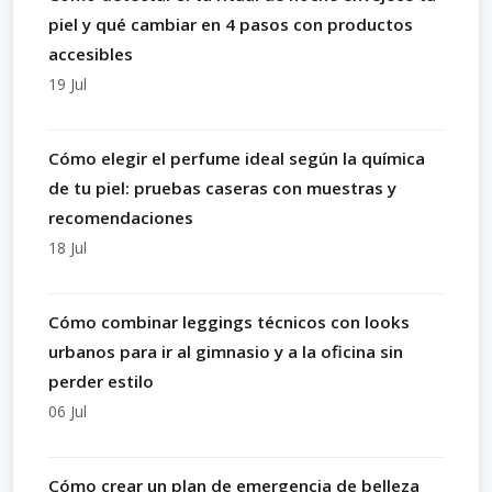
piel y qué cambiar en 4 pasos con productos
accesibles
19 Jul
Cómo elegir el perfume ideal según la química
de tu piel: pruebas caseras con muestras y
recomendaciones
18 Jul
Cómo combinar leggings técnicos con looks
urbanos para ir al gimnasio y a la oficina sin
perder estilo
06 Jul
Cómo crear un plan de emergencia de belleza