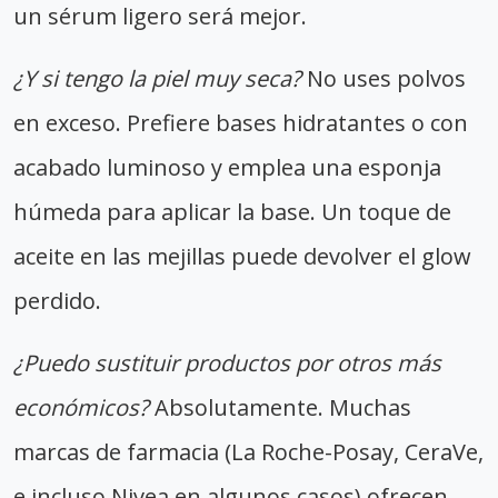
un sérum ligero será mejor.
¿Y si tengo la piel muy seca?
No uses polvos
en exceso. Prefiere bases hidratantes o con
acabado luminoso y emplea una esponja
húmeda para aplicar la base. Un toque de
aceite en las mejillas puede devolver el glow
perdido.
¿Puedo sustituir productos por otros más
económicos?
Absolutamente. Muchas
marcas de farmacia (La Roche-Posay, CeraVe,
e incluso Nivea en algunos casos) ofrecen