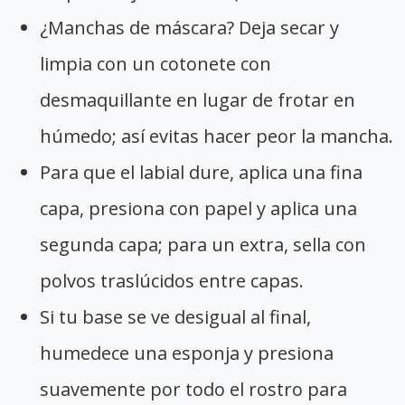
¿Manchas de máscara? Deja secar y
limpia con un cotonete con
desmaquillante en lugar de frotar en
húmedo; así evitas hacer peor la mancha.
Para que el labial dure, aplica una fina
capa, presiona con papel y aplica una
segunda capa; para un extra, sella con
polvos traslúcidos entre capas.
Si tu base se ve desigual al final,
humedece una esponja y presiona
suavemente por todo el rostro para