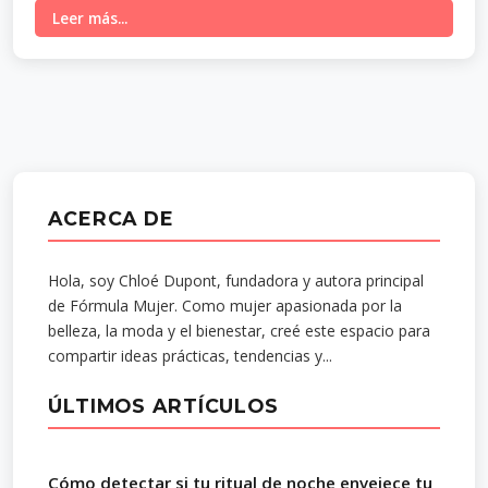
Leer más...
ACERCA DE
Hola, soy Chloé Dupont, fundadora y autora principal
de Fórmula Mujer. Como mujer apasionada por la
belleza, la moda y el bienestar, creé este espacio para
compartir ideas prácticas, tendencias y...
ÚLTIMOS ARTÍCULOS
Cómo detectar si tu ritual de noche envejece tu