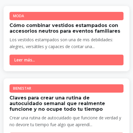
MODA
Cómo combinar vestidos estampados con
accesorios neutros para eventos familiares
Los vestidos estampados son una de mis debilidades:
alegres, versátiles y capaces de contar una...
Leer más...
BIENESTAR
Claves para crear una rutina de
autocuidado semanal que realmente
funcione y no ocupe todo tu tiempo
Crear una rutina de autocuidado que funcione de verdad y
no devore tu tiempo fue algo que aprendí...