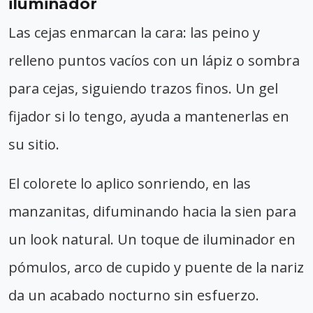
iluminador
Las cejas enmarcan la cara: las peino y
relleno puntos vacíos con un lápiz o sombra
para cejas, siguiendo trazos finos. Un gel
fijador si lo tengo, ayuda a mantenerlas en
su sitio.
El colorete lo aplico sonriendo, en las
manzanitas, difuminando hacia la sien para
un look natural. Un toque de iluminador en
pómulos, arco de cupido y puente de la nariz
da un acabado nocturno sin esfuerzo.