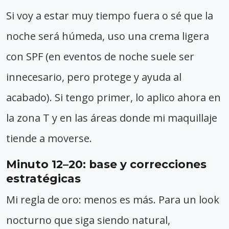
Si voy a estar muy tiempo fuera o sé que la
noche será húmeda, uso una crema ligera
con SPF (en eventos de noche suele ser
innecesario, pero protege y ayuda al
acabado). Si tengo primer, lo aplico ahora en
la zona T y en las áreas donde mi maquillaje
tiende a moverse.
Minuto 12–20: base y correcciones
estratégicas
Mi regla de oro: menos es más. Para un look
nocturno que siga siendo natural,