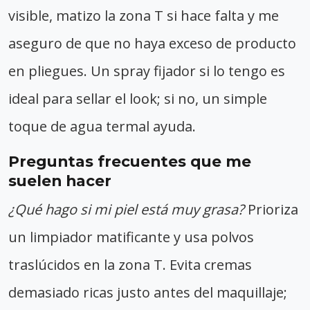
visible, matizo la zona T si hace falta y me
aseguro de que no haya exceso de producto
en pliegues. Un spray fijador si lo tengo es
ideal para sellar el look; si no, un simple
toque de agua termal ayuda.
Preguntas frecuentes que me
suelen hacer
¿Qué hago si mi piel está muy grasa?
Prioriza
un limpiador matificante y usa polvos
traslúcidos en la zona T. Evita cremas
demasiado ricas justo antes del maquillaje;