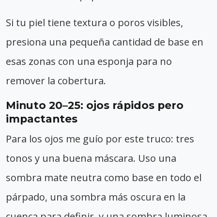
Si tu piel tiene textura o poros visibles,
presiona una pequeña cantidad de base en
esas zonas con una esponja para no
remover la cobertura.
Minuto 20–25: ojos rápidos pero
impactantes
Para los ojos me guío por este truco: tres
tonos y una buena máscara. Uso una
sombra mate neutra como base en todo el
párpado, una sombra más oscura en la
cuenca para definir, y una sombra luminosa