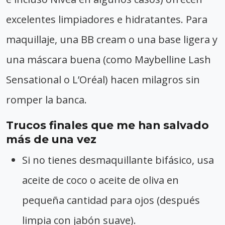
excelentes limpiadores e hidratantes. Para
maquillaje, una BB cream o una base ligera y
una máscara buena (como Maybelline Lash
Sensational o L’Oréal) hacen milagros sin
romper la banca.
Trucos finales que me han salvado
más de una vez
Si no tienes desmaquillante bifásico, usa
aceite de coco o aceite de oliva en
pequeña cantidad para ojos (después
limpia con jabón suave).