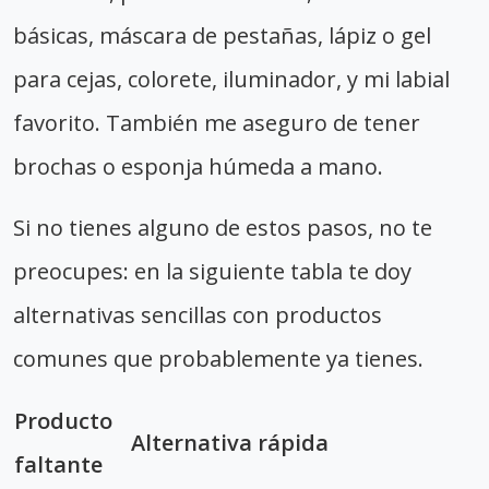
básicas, máscara de pestañas, lápiz o gel
para cejas, colorete, iluminador, y mi labial
favorito. También me aseguro de tener
brochas o esponja húmeda a mano.
Si no tienes alguno de estos pasos, no te
preocupes: en la siguiente tabla te doy
alternativas sencillas con productos
comunes que probablemente ya tienes.
Producto
Alternativa rápida
faltante