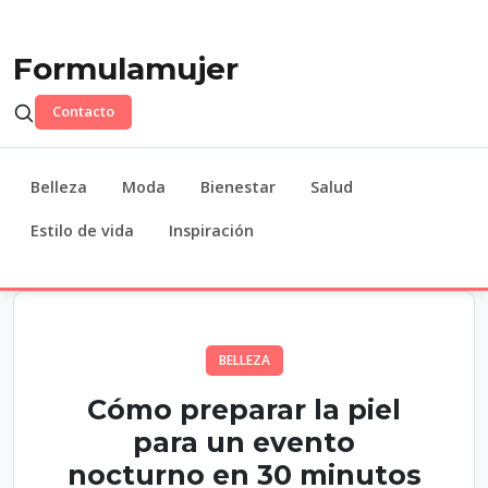
Formulamujer
Contacto
Belleza
Moda
Bienestar
Salud
Estilo de vida
Inspiración
BELLEZA
Cómo preparar la piel
para un evento
nocturno en 30 minutos