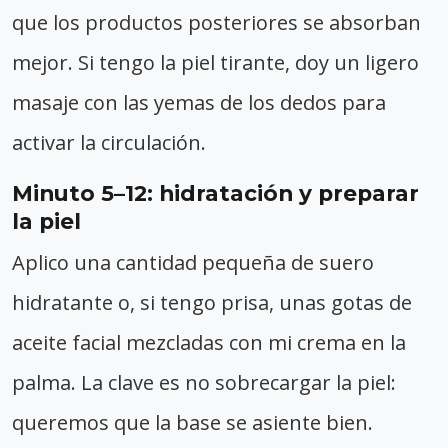
que los productos posteriores se absorban
mejor. Si tengo la piel tirante, doy un ligero
masaje con las yemas de los dedos para
activar la circulación.
Minuto 5–12: hidratación y preparar
la piel
Aplico una cantidad pequeña de suero
hidratante o, si tengo prisa, unas gotas de
aceite facial mezcladas con mi crema en la
palma. La clave es no sobrecargar la piel:
queremos que la base se asiente bien.