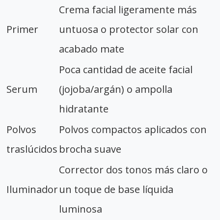
Crema facial ligeramente más
Primer
untuosa o protector solar con
acabado mate
Poca cantidad de aceite facial
Serum
(jojoba/argán) o ampolla
hidratante
Polvos
Polvos compactos aplicados con
traslúcidos
brocha suave
Corrector dos tonos más claro o
Iluminador
un toque de base líquida
luminosa