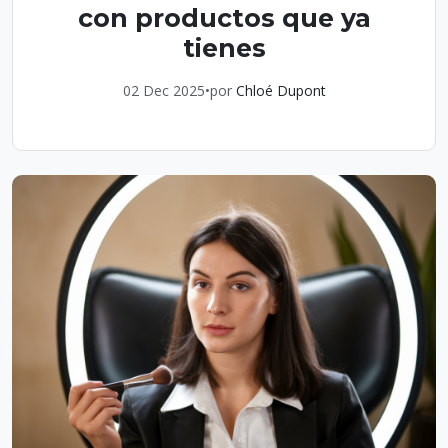
con productos que ya
tienes
02 Dec 2025
•
por
Chloé Dupont