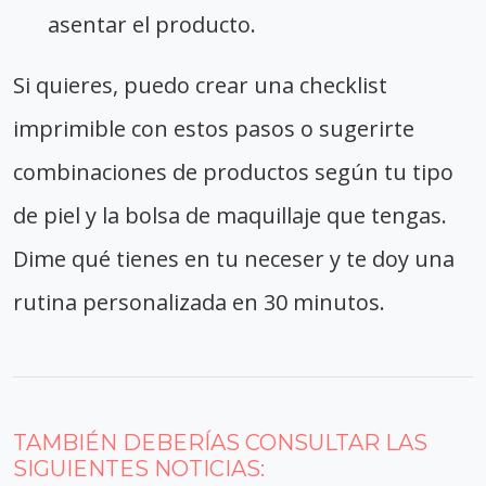
asentar el producto.
Si quieres, puedo crear una checklist
imprimible con estos pasos o sugerirte
combinaciones de productos según tu tipo
de piel y la bolsa de maquillaje que tengas.
Dime qué tienes en tu neceser y te doy una
rutina personalizada en 30 minutos.
TAMBIÉN DEBERÍAS CONSULTAR LAS
SIGUIENTES NOTICIAS: