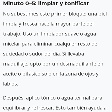
Minuto 0–5: limpiar y tonificar
No subestimes este primer bloque: una piel
limpia y fresca hace la mayor parte del
trabajo. Uso un limpiador suave o agua
micelar para eliminar cualquier resto de
suciedad o sudor del día. Si llevaba
maquillaje, opto por un desmaquillante en
aceite o bifásico solo en la zona de ojos y
labios.
Después, aplico tónico o agua termal para
equilibrar y refrescar. Esto también ayuda a