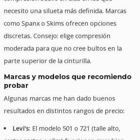
necesito una silueta más definida. Marcas
como Spanx o Skims ofrecen opciones
discretas. Consejo: elige compresión
moderada para que no cree bultos en la
parte superior de la cinturilla.
Marcas y modelos que recomiendo
probar
Algunas marcas me han dado buenos
resultados en distintos rangos de precio:
Levi’s
: El modelo 501 o 721 (talle alto,