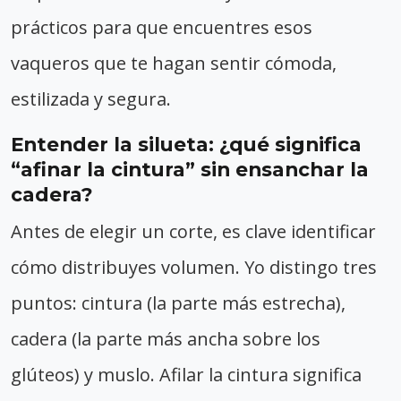
prácticos para que encuentres esos
vaqueros que te hagan sentir cómoda,
estilizada y segura.
Entender la silueta: ¿qué significa
“afinar la cintura” sin ensanchar la
cadera?
Antes de elegir un corte, es clave identificar
cómo distribuyes volumen. Yo distingo tres
puntos: cintura (la parte más estrecha),
cadera (la parte más ancha sobre los
glúteos) y muslo. Afilar la cintura significa