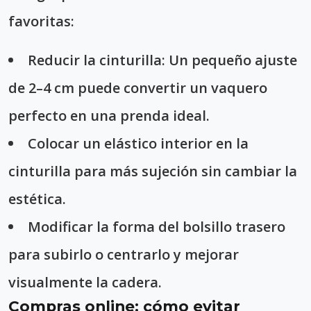
favoritas:
Reducir la cinturilla
: Un pequeño ajuste
de 2–4 cm puede convertir un vaquero
perfecto en una prenda ideal.
Colocar un elástico interior
en la
cinturilla para más sujeción sin cambiar la
estética.
Modificar la forma del bolsillo trasero
para subirlo o centrarlo y mejorar
visualmente la cadera.
Compras online: cómo evitar