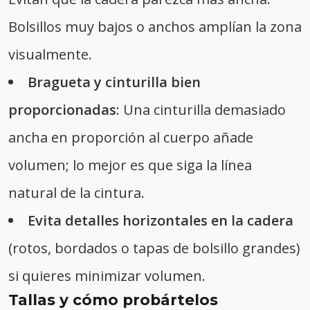
Bolsillos muy bajos o anchos amplían la zona
visualmente.
Bragueta y cinturilla bien
proporcionadas
: Una cinturilla demasiado
ancha en proporción al cuerpo añade
volumen; lo mejor es que siga la línea
natural de la cintura.
Evita detalles horizontales en la cadera
(rotos, bordados o tapas de bolsillo grandes)
si quieres minimizar volumen.
Tallas y cómo probártelos