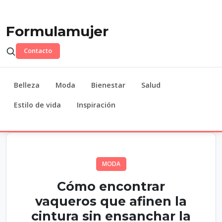
Formulamujer
Contacto
Belleza
Moda
Bienestar
Salud
Estilo de vida
Inspiración
MODA
Cómo encontrar
vaqueros que afinen la
cintura sin ensanchar la