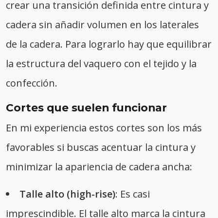
crear una transición definida entre cintura y
cadera sin añadir volumen en los laterales
de la cadera. Para lograrlo hay que equilibrar
la estructura del vaquero con el tejido y la
confección.
Cortes que suelen funcionar
En mi experiencia estos cortes son los más
favorables si buscas acentuar la cintura y
minimizar la apariencia de cadera ancha:
Talle alto (high-rise)
: Es casi
imprescindible. El talle alto marca la cintura