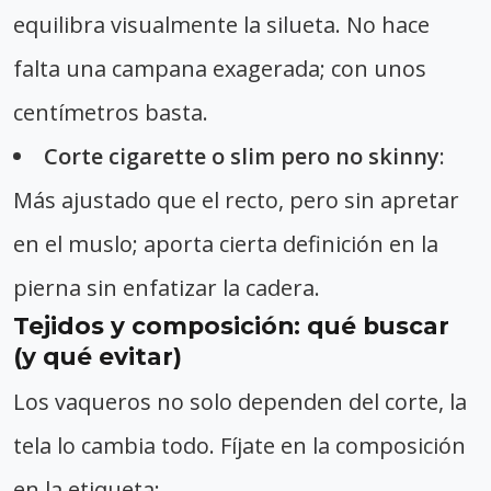
equilibra visualmente la silueta. No hace
falta una campana exagerada; con unos
centímetros basta.
Corte cigarette o slim pero no skinny
:
Más ajustado que el recto, pero sin apretar
en el muslo; aporta cierta definición en la
pierna sin enfatizar la cadera.
Tejidos y composición: qué buscar
(y qué evitar)
Los vaqueros no solo dependen del corte, la
tela lo cambia todo. Fíjate en la composición
en la etiqueta: