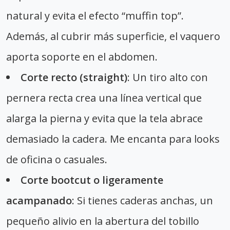
natural y evita el efecto “muffin top”.
Además, al cubrir más superficie, el vaquero
aporta soporte en el abdomen.
Corte recto (straight)
: Un tiro alto con
pernera recta crea una línea vertical que
alarga la pierna y evita que la tela abrace
demasiado la cadera. Me encanta para looks
de oficina o casuales.
Corte bootcut o ligeramente
acampanado
: Si tienes caderas anchas, un
pequeño alivio en la abertura del tobillo