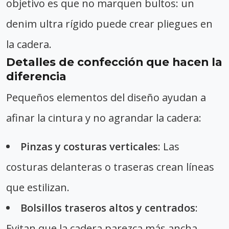
objetivo es que no marquen bultos: un
denim ultra rígido puede crear pliegues en
la cadera.
Detalles de confección que hacen la
diferencia
Pequeños elementos del diseño ayudan a
afinar la cintura y no agrandar la cadera:
Pinzas y costuras verticales
: Las
costuras delanteras o traseras crean líneas
que estilizan.
Bolsillos traseros altos y centrados
:
Evitan que la cadera parezca más ancha.