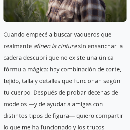
Cuando empecé a buscar vaqueros que
realmente
afinen la cintura
sin ensanchar la
cadera descubrí que no existe una única
fórmula mágica: hay combinación de corte,
tejido, talla y detalles que funcionan según
tu cuerpo. Después de probar decenas de
modelos —y de ayudar a amigas con
distintos tipos de figura— quiero compartir
lo que me ha funcionado y los trucos