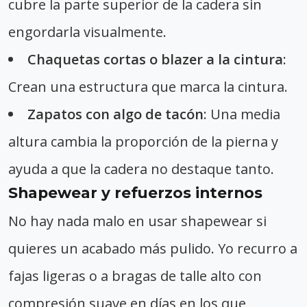
cubre la parte superior de la cadera sin
engordarla visualmente.
Chaquetas cortas o blazer a la cintura
:
Crean una estructura que marca la cintura.
Zapatos con algo de tacón
: Una media
altura cambia la proporción de la pierna y
ayuda a que la cadera no destaque tanto.
Shapewear y refuerzos internos
No hay nada malo en usar shapewear si
quieres un acabado más pulido. Yo recurro a
fajas ligeras o a bragas de talle alto con
compresión suave en días en los que