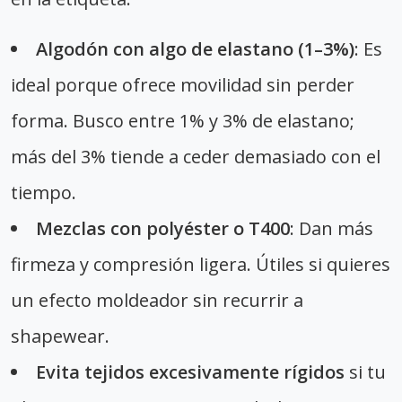
Algodón con algo de elastano (1–3%)
: Es
ideal porque ofrece movilidad sin perder
forma. Busco entre 1% y 3% de elastano;
más del 3% tiende a ceder demasiado con el
tiempo.
Mezclas con polyéster o T400
: Dan más
firmeza y compresión ligera. Útiles si quieres
un efecto moldeador sin recurrir a
shapewear.
Evita tejidos excesivamente rígidos
si tu