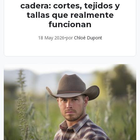
cadera: cortes, tejidos y
tallas que realmente
funcionan
18 May 2026
•
por
Chloé Dupont