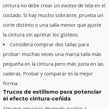
cintura no debe crear un exceso de tela en el
costado. Si hay mucho sobrante, prueba un
corte distinto o una talla menor que ajuste
la cintura sin apretar los glúteos.
Considera comprar dos tallas para
probar: muchas veces una marca talla más
pequeña en la cintura pero más justa en las
caderas. Probar y comparar es la mejor
forma.
Trucos de estilismo para potenciar
el efecto cintura-ceñida
Algunos recursos de moda ayudan a