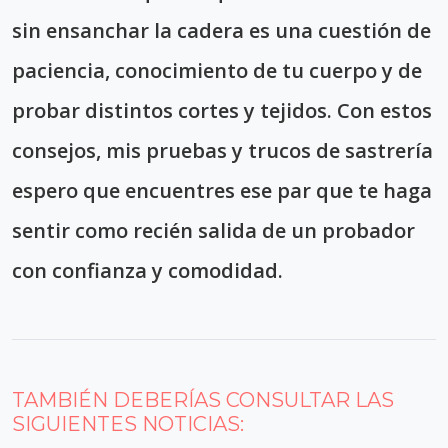
sin ensanchar la cadera es una cuestión de
paciencia, conocimiento de tu cuerpo y de
probar distintos cortes y tejidos. Con estos
consejos, mis pruebas y trucos de sastrería
espero que encuentres ese par que te haga
sentir como recién salida de un probador
con confianza y comodidad.
TAMBIÉN DEBERÍAS CONSULTAR LAS
SIGUIENTES NOTICIAS: