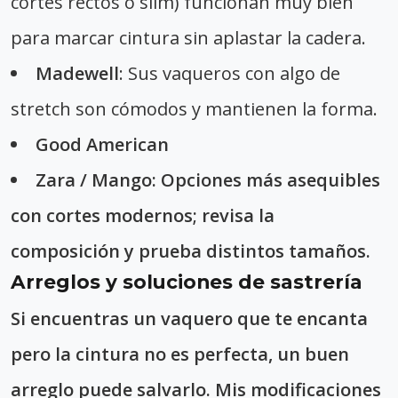
cortes rectos o slim) funcionan muy bien
para marcar cintura sin aplastar la cadera.
Madewell
: Sus vaqueros con algo de
stretch son cómodos y mantienen la forma.
Good American
Zara / Mango
: Opciones más asequibles
con cortes modernos; revisa la
composición y prueba distintos tamaños.
Arreglos y soluciones de sastrería
Si encuentras un vaquero que te encanta
pero la cintura no es perfecta, un buen
arreglo puede salvarlo. Mis modificaciones