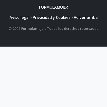
FORMULAMUJER
Aviso legal
•
Privacidad y Cookies
•
Volver arriba
© 2026 Formulamujer. Todos los derechos reservados