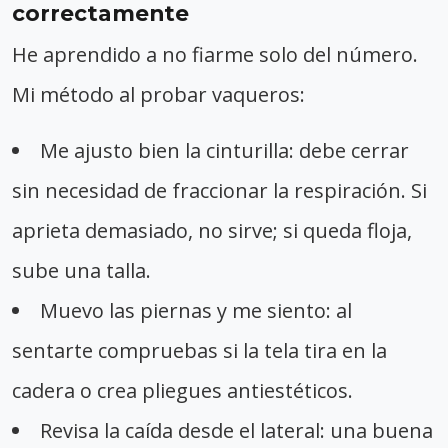
correctamente
He aprendido a no fiarme solo del número.
Mi método al probar vaqueros:
Me ajusto bien la cinturilla: debe cerrar
sin necesidad de fraccionar la respiración. Si
aprieta demasiado, no sirve; si queda floja,
sube una talla.
Muevo las piernas y me siento: al
sentarte compruebas si la tela tira en la
cadera o crea pliegues antiestéticos.
Revisa la caída desde el lateral: una buena