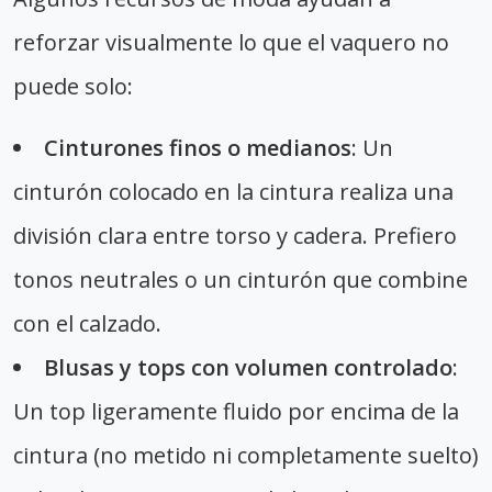
reforzar visualmente lo que el vaquero no
puede solo:
Cinturones finos o medianos
: Un
cinturón colocado en la cintura realiza una
división clara entre torso y cadera. Prefiero
tonos neutrales o un cinturón que combine
con el calzado.
Blusas y tops con volumen controlado
:
Un top ligeramente fluido por encima de la
cintura (no metido ni completamente suelto)