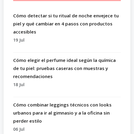
Cómo detectar si tu ritual de noche envejece tu
piel y qué cambiar en 4 pasos con productos
accesibles
19 Jul
Cómo elegir el perfume ideal según la química
de tu piel: pruebas caseras con muestras y
recomendaciones
18 Jul
Cómo combinar leggings técnicos con looks
urbanos para ir al gimnasio y a la oficina sin
perder estilo
06 Jul