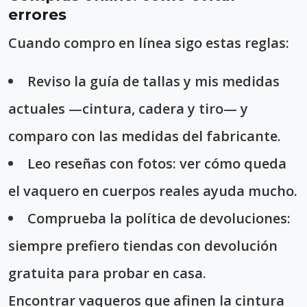
errores
Cuando compro en línea sigo estas reglas:
Reviso la guía de tallas y mis medidas
actuales —cintura, cadera y tiro— y
comparo con las medidas del fabricante.
Leo reseñas con fotos: ver cómo queda
el vaquero en cuerpos reales ayuda mucho.
Comprueba la política de devoluciones:
siempre prefiero tiendas con devolución
gratuita para probar en casa.
Encontrar vaqueros que afinen la cintura