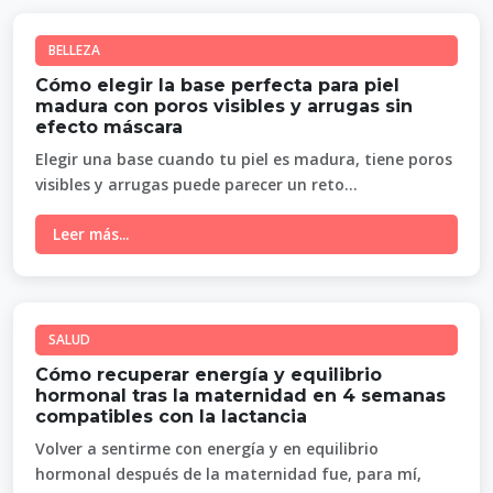
BELLEZA
Cómo elegir la base perfecta para piel
madura con poros visibles y arrugas sin
efecto máscara
Elegir una base cuando tu piel es madura, tiene poros
visibles y arrugas puede parecer un reto...
Leer más...
SALUD
Cómo recuperar energía y equilibrio
hormonal tras la maternidad en 4 semanas
compatibles con la lactancia
Volver a sentirme con energía y en equilibrio
hormonal después de la maternidad fue, para mí,