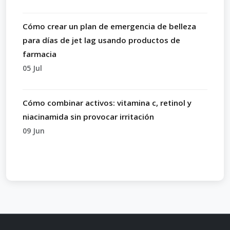
Cómo crear un plan de emergencia de belleza
para días de jet lag usando productos de
farmacia
05 Jul
Cómo combinar activos: vitamina c, retinol y
niacinamida sin provocar irritación
09 Jun