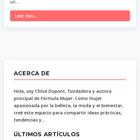
un...
Leer más...
ACERCA DE
Hola, soy Chloé Dupont, fundadora y autora
principal de Fórmula Mujer. Como mujer
apasionada por la belleza, la moda y el bienestar,
creé este espacio para compartir ideas prácticas,
tendencias y...
ÚLTIMOS ARTÍCULOS