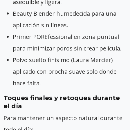
asequible y ligera.
Beauty Blender humedecida para una
aplicación sin líneas.
Primer POREfessional en zona puntual
para minimizar poros sin crear película.
Polvo suelto finísimo (Laura Mercier)
aplicado con brocha suave solo donde
hace falta.
Toques finales y retoques durante
el día
Para mantener un aspecto natural durante
todo el día: