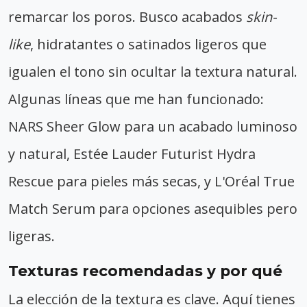
remarcar los poros. Busco acabados
skin-
like
, hidratantes o satinados ligeros que
igualen el tono sin ocultar la textura natural.
Algunas líneas que me han funcionado:
NARS Sheer Glow para un acabado luminoso
y natural, Estée Lauder Futurist Hydra
Rescue para pieles más secas, y L'Oréal True
Match Serum para opciones asequibles pero
ligeras.
Texturas recomendadas y por qué
La elección de la textura es clave. Aquí tienes