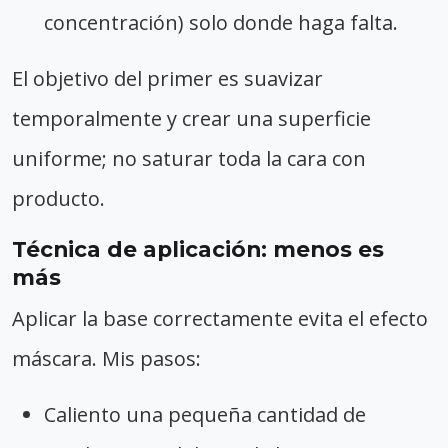
concentración) solo donde haga falta.
El objetivo del primer es suavizar
temporalmente y crear una superficie
uniforme; no saturar toda la cara con
producto.
Técnica de aplicación: menos es
más
Aplicar la base correctamente evita el efecto
máscara. Mis pasos:
Caliento una pequeña cantidad de