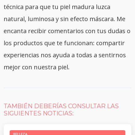
técnica para que tu piel madura luzca
natural, luminosa y sin efecto máscara. Me
encanta recibir comentarios con tus dudas o
los productos que te funcionan: compartir
experiencias nos ayuda a todas a sentirnos
mejor con nuestra piel.
TAMBIÉN DEBERÍAS CONSULTAR LAS
SIGUIENTES NOTICIAS:
BELLEZA