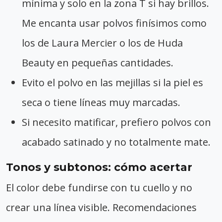
mínima y solo en la zona T si hay brillos.
Me encanta usar polvos finísimos como
los de Laura Mercier o los de Huda
Beauty en pequeñas cantidades.
Evito el polvo en las mejillas si la piel es
seca o tiene líneas muy marcadas.
Si necesito matificar, prefiero polvos con
acabado satinado y no totalmente mate.
Tonos y subtonos: cómo acertar
El color debe fundirse con tu cuello y no
crear una línea visible. Recomendaciones