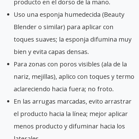
producto en el dorso de la mano.
Uso una esponja humedecida (Beauty
Blender o similar) para aplicar con
toques suaves; la esponja difumina muy
bien y evita capas densas.
Para zonas con poros visibles (ala de la
nariz, mejillas), aplico con toques y termo
aclareciendo hacia fuera; no froto.
En las arrugas marcadas, evito arrastrar
el producto hacia la línea; mejor aplicar
menos producto y difuminar hacia los
laterales.