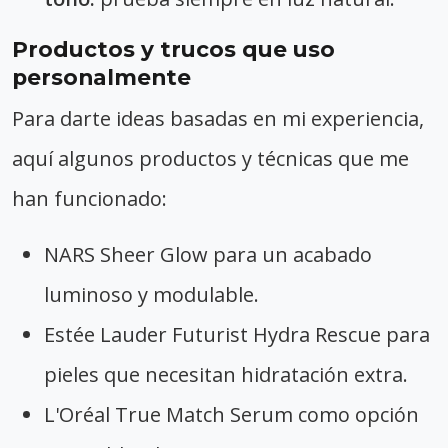
Productos y trucos que uso
personalmente
Para darte ideas basadas en mi experiencia,
aquí algunos productos y técnicas que me
han funcionado:
NARS Sheer Glow para un acabado
luminoso y modulable.
Estée Lauder Futurist Hydra Rescue para
pieles que necesitan hidratación extra.
L'Oréal True Match Serum como opción