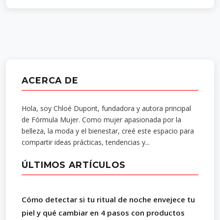
ACERCA DE
Hola, soy Chloé Dupont, fundadora y autora principal
de Fórmula Mujer. Como mujer apasionada por la
belleza, la moda y el bienestar, creé este espacio para
compartir ideas prácticas, tendencias y...
ÚLTIMOS ARTÍCULOS
Cómo detectar si tu ritual de noche envejece tu
piel y qué cambiar en 4 pasos con productos