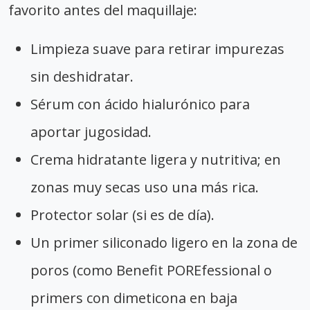
favorito antes del maquillaje:
Limpieza suave para retirar impurezas
sin deshidratar.
Sérum con ácido hialurónico para
aportar jugosidad.
Crema hidratante ligera y nutritiva; en
zonas muy secas uso una más rica.
Protector solar (si es de día).
Un primer siliconado ligero en la zona de
poros (como Benefit POREfessional o
primers con dimeticona en baja