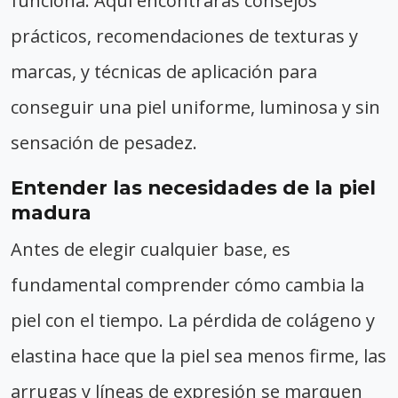
funciona. Aquí encontrarás consejos
prácticos, recomendaciones de texturas y
marcas, y técnicas de aplicación para
conseguir una piel uniforme, luminosa y sin
sensación de pesadez.
Entender las necesidades de la piel
madura
Antes de elegir cualquier base, es
fundamental comprender cómo cambia la
piel con el tiempo. La pérdida de colágeno y
elastina hace que la piel sea menos firme, las
arrugas y líneas de expresión se marquen