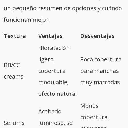
un pequeño resumen de opciones y cuándo
funcionan mejor:
Textura
Ventajas
Desventajas
Hidratación
ligera,
Poca cobertura
BB/CC
cobertura
para manchas
creams
modulable,
muy marcadas
efecto natural
Menos
Acabado
cobertura,
Serums
luminoso, se