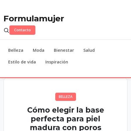
Formulamujer
Contacto
Belleza
Moda
Bienestar
Salud
Estilo de vida
Inspiración
BELLEZA
Cómo elegir la base
perfecta para piel
madura con poros