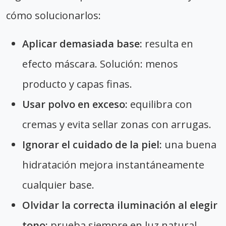
cómo solucionarlos:
Aplicar demasiada base:
resulta en
efecto máscara. Solución: menos
producto y capas finas.
Usar polvo en exceso:
equilibra con
cremas y evita sellar zonas con arrugas.
Ignorar el cuidado de la piel:
una buena
hidratación mejora instantáneamente
cualquier base.
Olvidar la correcta iluminación al elegir
tono:
prueba siempre en luz natural.