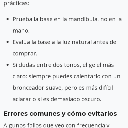
prácticas:
Prueba la base en la mandíbula, no en la
mano.
Evalúa la base a la luz natural antes de
comprar.
Si dudas entre dos tonos, elige el más
claro: siempre puedes calentarlo con un
bronceador suave, pero es más difícil
aclararlo si es demasiado oscuro.
Errores comunes y cómo evitarlos
Algunos fallos que veo con frecuencia y