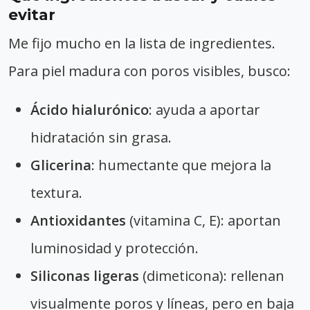
evitar
Me fijo mucho en la lista de ingredientes.
Para piel madura con poros visibles, busco:
Ácido hialurónico
: ayuda a aportar
hidratación sin grasa.
Glicerina
: humectante que mejora la
textura.
Antioxidantes
(vitamina C, E): aportan
luminosidad y protección.
Siliconas ligeras
(dimeticona): rellenan
visualmente poros y líneas, pero en baja