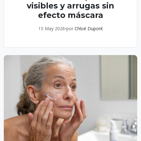
visibles y arrugas sin
efecto máscara
15 May 2026
•
por
Chloé Dupont