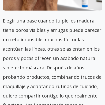
Elegir una base cuando tu piel es madura,
tiene poros visibles y arrugas puede parecer
un reto imposible: muchas fórmulas
acentúan las líneas, otras se asientan en los
poros y pocas ofrecen un acabado natural
sin efecto máscara. Después de años
probando productos, combinando trucos de
maquillaje y adaptando rutinas de cuidado,
quiero compartir contigo lo que realmente