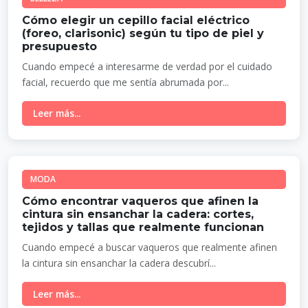
Cómo elegir un cepillo facial eléctrico
(foreo, clarisonic) según tu tipo de piel y
presupuesto
Cuando empecé a interesarme de verdad por el cuidado
facial, recuerdo que me sentía abrumada por...
Leer más...
MODA
Cómo encontrar vaqueros que afinen la
cintura sin ensanchar la cadera: cortes,
tejidos y tallas que realmente funcionan
Cuando empecé a buscar vaqueros que realmente afinen
la cintura sin ensanchar la cadera descubrí...
Leer más...