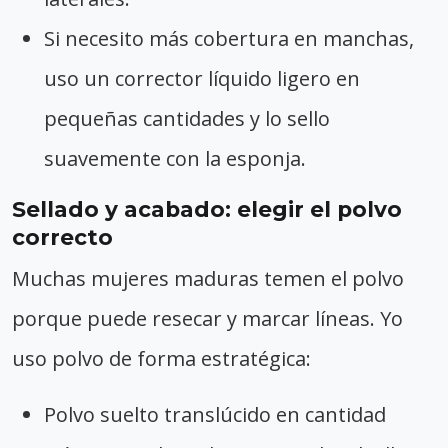
Si necesito más cobertura en manchas,
uso un corrector líquido ligero en
pequeñas cantidades y lo sello
suavemente con la esponja.
Sellado y acabado: elegir el polvo
correcto
Muchas mujeres maduras temen el polvo
porque puede resecar y marcar líneas. Yo
uso polvo de forma estratégica:
Polvo suelto translúcido en cantidad