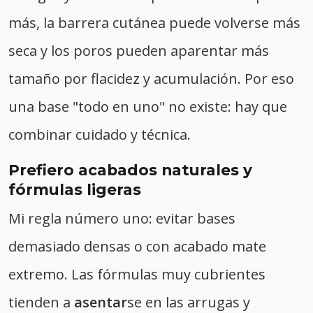
más, la barrera cutánea puede volverse más
seca y los poros pueden aparentar más
tamaño por flacidez y acumulación. Por eso
una base "todo en uno" no existe: hay que
combinar cuidado y técnica.
Prefiero acabados naturales y
fórmulas ligeras
Mi regla número uno: evitar bases
demasiado densas o con acabado mate
extremo. Las fórmulas muy cubrientes
tienden a
asentar
se en las arrugas y