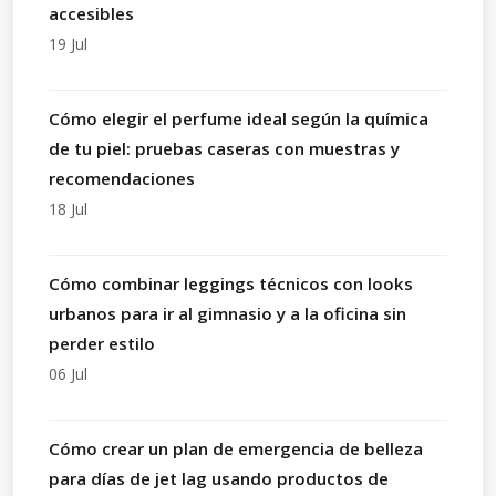
accesibles
19 Jul
Cómo elegir el perfume ideal según la química
de tu piel: pruebas caseras con muestras y
recomendaciones
18 Jul
Cómo combinar leggings técnicos con looks
urbanos para ir al gimnasio y a la oficina sin
perder estilo
06 Jul
Cómo crear un plan de emergencia de belleza
para días de jet lag usando productos de