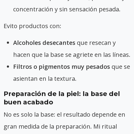
concentración y sin sensación pesada.
Evito productos con:
Alcoholes desecantes
que resecan y
hacen que la base se agriete en las líneas.
Filtros o pigmentos muy pesados
que se
asientan en la textura.
Preparación de la piel: la base del
buen acabado
No es solo la base: el resultado depende en
gran medida de la preparación. Mi ritual