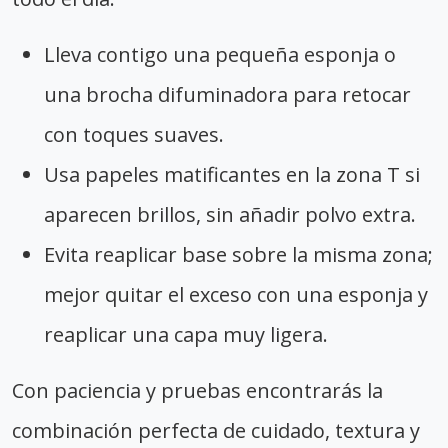
Lleva contigo una pequeña esponja o
una brocha difuminadora para retocar
con toques suaves.
Usa papeles matificantes en la zona T si
aparecen brillos, sin añadir polvo extra.
Evita reaplicar base sobre la misma zona;
mejor quitar el exceso con una esponja y
reaplicar una capa muy ligera.
Con paciencia y pruebas encontrarás la
combinación perfecta de cuidado, textura y